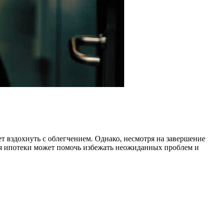
т вздохнуть с облегчением. Однако, несмотря на завершение
ия ипотеки может помочь избежать неожиданных проблем и