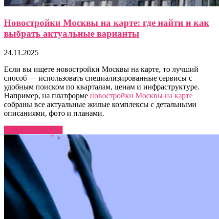
Новостройки Москвы на карте: где найти и как
выбрать актуальные варианты
24.11.2025
Если вы ищете новостройки Москвы на карте, то лучший
способ — использовать специализированные сервисы с
удобным поиском по кварталам, ценам и инфраструктуре.
Например, на платформе
новостройки Москвы на карте
собраны все актуальные жилые комплексы с детальными
описаниями, фото и планами.
Узнать больше →