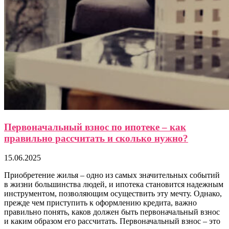
Первоначальный взнос по ипотеке – как
правильно рассчитать и сколько нужно?
15.06.2025
Приобретение жилья – одно из самых значительных событий
в жизни большинства людей, и ипотека становится надежным
инструментом, позволяющим осуществить эту мечту. Однако,
прежде чем приступить к оформлению кредита, важно
правильно понять, каков должен быть первоначальный взнос
и каким образом его рассчитать. Первоначальный взнос – это