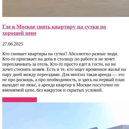
Где в Москве снять квартиру на сутки по
хорошей цене
27.06.2025
Кто снимает квартиры на сутки? Абсолютно разные люди.
Кто-то приезжает на день в столицу по работе и не хочет
переплачивать за отель. Кто-то просто едет в гости, но не
хочет стеснять хозяев. Есть и те, кто ищет временное жильё на
пару дней между переездами. Для многих такая аренда — это
не про роскошь, а про необходимость, и здесь на первый план
выходит не люкс, а аренда квартир в Москве посуточно по
вменяемой цене, без накруток и скрытых условий.
Узнать больше →