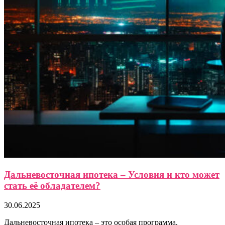
Дальневосточная ипотека – Условия и кто может
стать её обладателем?
30.06.2025
Дальневосточная ипотека – это особая программа,