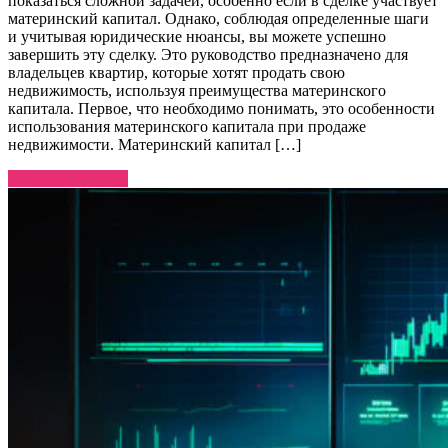
показаться сложной задачей, особенно если в сделке участвует
материнский капитал. Однако, соблюдая определенные шаги
и учитывая юридические нюансы, вы можете успешно
завершить эту сделку. Это руководство предназначено для
владельцев квартир, которые хотят продать свою
недвижимость, используя преимущества материнского
капитала. Первое, что необходимо понимать, это особенности
использования материнского капитала при продаже
недвижимости. Материнский капитал […]
Узнать больше →