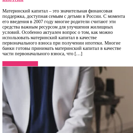
Материнский капитал – это значительная финансовая
поддержка, доступная семьям с детьми в России. С момента
его введения в 2007 году многие родители считают эти
средства важным ресурсом для улучшения жилищных
условий. Особенно актуален вопрос о том, как можно
использовать материнский капитал в качестве
первоначального взноса при получении ипотеки. Многие
банки готовы принимать материнский капитал в качестве
части первоначального взноса, что […]
Узнать больше →