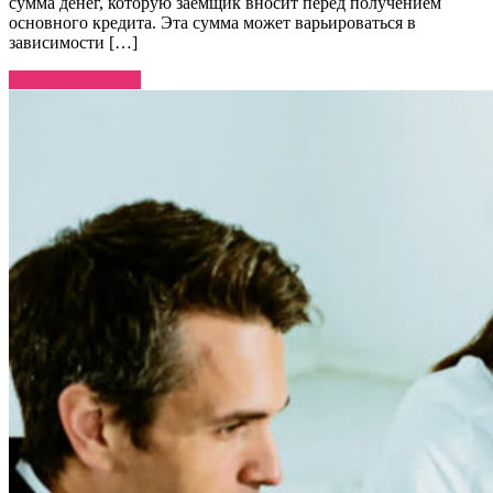
сумма денег, которую заемщик вносит перед получением
основного кредита. Эта сумма может варьироваться в
зависимости […]
Узнать больше →