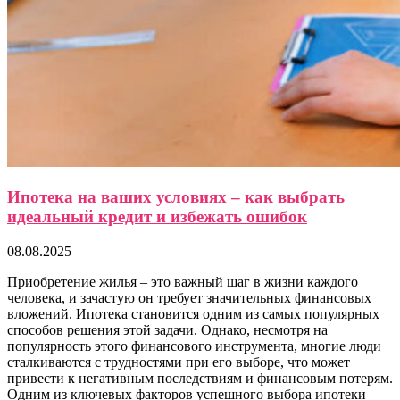
Ипотека на ваших условиях – как выбрать
идеальный кредит и избежать ошибок
08.08.2025
Приобретение жилья – это важный шаг в жизни каждого
человека, и зачастую он требует значительных финансовых
вложений. Ипотека становится одним из самых популярных
способов решения этой задачи. Однако, несмотря на
популярность этого финансового инструмента, многие люди
сталкиваются с трудностями при его выборе, что может
привести к негативным последствиям и финансовым потерям.
Одним из ключевых факторов успешного выбора ипотеки