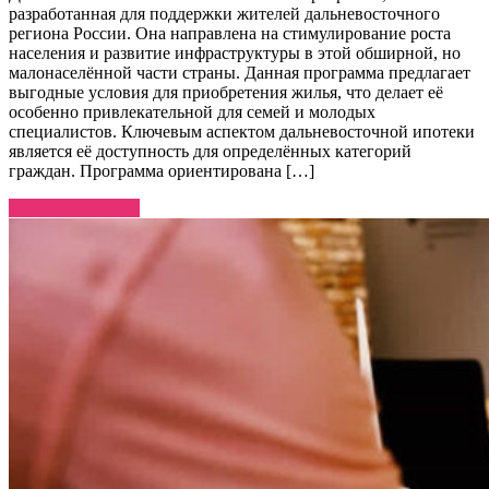
разработанная для поддержки жителей дальневосточного
региона России. Она направлена на стимулирование роста
населения и развитие инфраструктуры в этой обширной, но
малонаселённой части страны. Данная программа предлагает
выгодные условия для приобретения жилья, что делает её
особенно привлекательной для семей и молодых
специалистов. Ключевым аспектом дальневосточной ипотеки
является её доступность для определённых категорий
граждан. Программа ориентирована […]
Узнать больше →