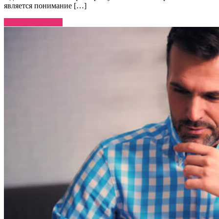
является понимание […]
Узнать больше →