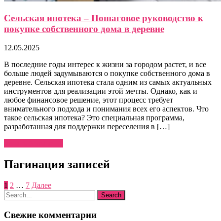
Сельская ипотека – Пошаговое руководство к
покупке собственного дома в деревне
12.05.2025
В последние годы интерес к жизни за городом растет, и все
больше людей задумываются о покупке собственного дома в
деревне. Сельская ипотека стала одним из самых актуальных
инструментов для реализации этой мечты. Однако, как и
любое финансовое решение, этот процесс требует
внимательного подхода и понимания всех его аспектов. Что
такое сельская ипотека? Это специальная программа,
разработанная для поддержки переселения в […]
Узнать больше →
Пагинация записей
1
2
…
7
Далее
Свежие комментарии