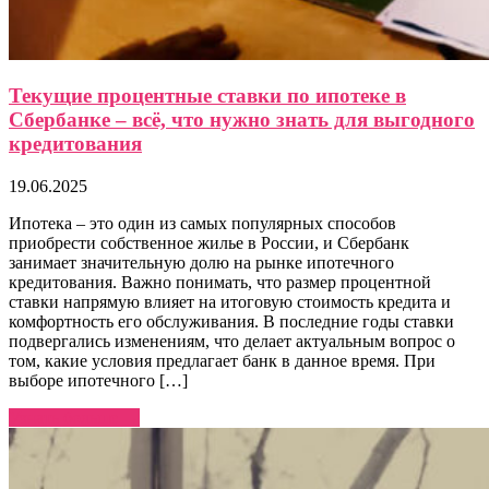
Текущие процентные ставки по ипотеке в
Сбербанке – всё, что нужно знать для выгодного
кредитования
19.06.2025
Ипотека – это один из самых популярных способов
приобрести собственное жилье в России, и Сбербанк
занимает значительную долю на рынке ипотечного
кредитования. Важно понимать, что размер процентной
ставки напрямую влияет на итоговую стоимость кредита и
комфортность его обслуживания. В последние годы ставки
подвергались изменениям, что делает актуальным вопрос о
том, какие условия предлагает банк в данное время. При
выборе ипотечного […]
Узнать больше →