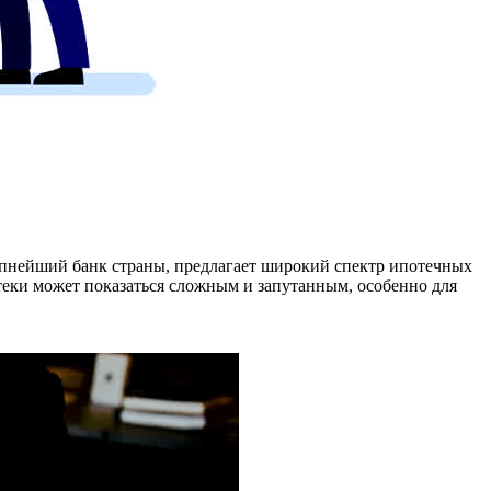
упнейший банк страны, предлагает широкий спектр ипотечных
теки может показаться сложным и запутанным, особенно для