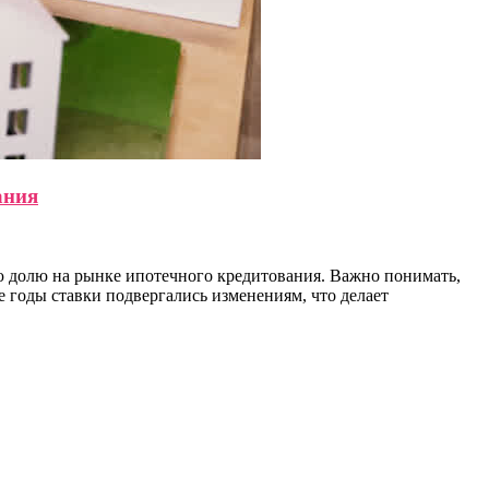
ания
ую долю на рынке ипотечного кредитования. Важно понимать,
 годы ставки подвергались изменениям, что делает