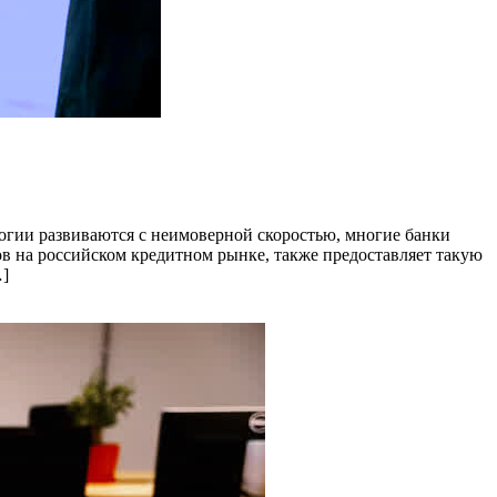
логии развиваются с неимоверной скоростью, многие банки
в на российском кредитном рынке, также предоставляет такую
…]