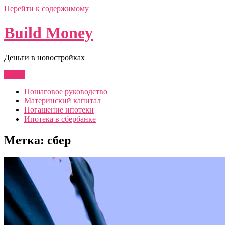
Перейти к содержимому
Build Money
Деньги в новостройках
Меню
Пошаговое руководство
Материнский капитал
Погашение ипотеки
Ипотека в сбербанке
Метка:
сбер