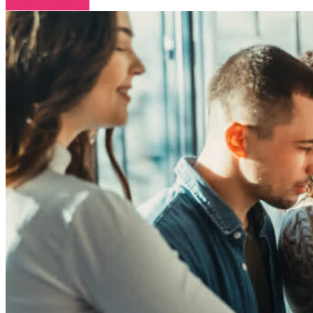
Узнать больше →