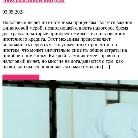
03.05.2024
Налоговый вычет по ипотечным процентам является важной
финансовой мерой, позволяющей снизить налоговое бремя
для граждан, которые приобрели жилье с использованием
ипотечного кредита. Этот механизм предоставляет
возможность вернуть часть уплаченных процентов по
ипотеке, что может значительно снизить общие затраты на
приобретение жилья. Каждый заемщик имеет право на
налоговый вычет, но многие не догадываются о том, как
правильно им воспользоваться и максимально […]
Узнать больше →