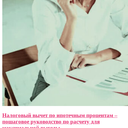
Налоговый вычет по ипотечным процентам –
пошаговое руководство по расчету для
максимальной выгоды