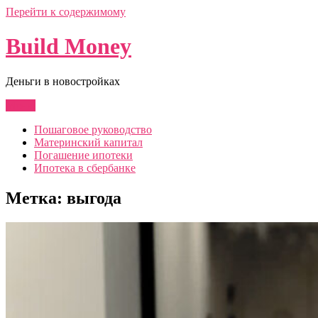
Перейти к содержимому
Build Money
Деньги в новостройках
Меню
Пошаговое руководство
Материнский капитал
Погашение ипотеки
Ипотека в сбербанке
Метка:
выгода