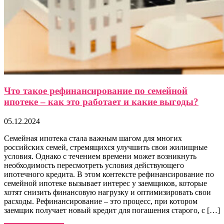
Что такое рефинансирование по семейной
ипотеке – как это работает и какие выгоды?
05.12.2024
Семейная ипотека стала важным шагом для многих
российских семей, стремящихся улучшить свои жилищные
условия. Однако с течением времени может возникнуть
необходимость пересмотреть условия действующего
ипотечного кредита. В этом контексте рефинансирование по
семейной ипотеке вызывает интерес у заемщиков, которые
хотят снизить финансовую нагрузку и оптимизировать свои
расходы. Рефинансирование – это процесс, при котором
заемщик получает новый кредит для погашения старого, с […]