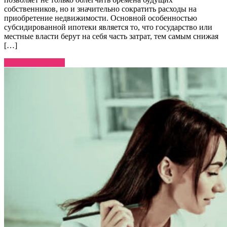
собственников, но и значительно сократить расходы на
приобретение недвижимости. Основной особенностью
субсидированной ипотеки является то, что государство или
местные власти берут на себя часть затрат, тем самым снижая
[…]
Узнать больше →