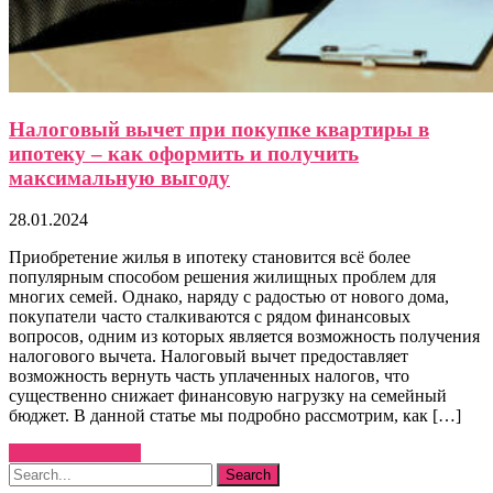
Налоговый вычет при покупке квартиры в
ипотеку – как оформить и получить
максимальную выгоду
28.01.2024
Приобретение жилья в ипотеку становится всё более
популярным способом решения жилищных проблем для
многих семей. Однако, наряду с радостью от нового дома,
покупатели часто сталкиваются с рядом финансовых
вопросов, одним из которых является возможность получения
налогового вычета. Налоговый вычет предоставляет
возможность вернуть часть уплаченных налогов, что
существенно снижает финансовую нагрузку на семейный
бюджет. В данной статье мы подробно рассмотрим, как […]
Узнать больше →