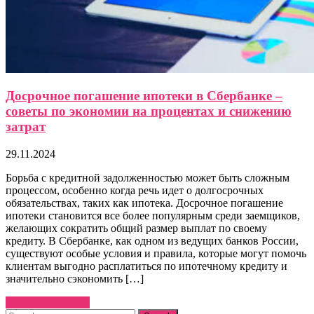
Досрочное погашение ипотеки в Сбербанке –
советы по экономии на процентах и снижению
затрат
29.11.2024
Борьба с кредитной задолженностью может быть сложным
процессом, особенно когда речь идет о долгосрочных
обязательствах, таких как ипотека. Досрочное погашение
ипотеки становится все более популярным среди заемщиков,
желающих сократить общий размер выплат по своему
кредиту. В Сбербанке, как одном из ведущих банков России,
существуют особые условия и правила, которые могут помочь
клиентам выгодно расплатиться по ипотечному кредиту и
значительно сэкономить […]
Узнать больше →