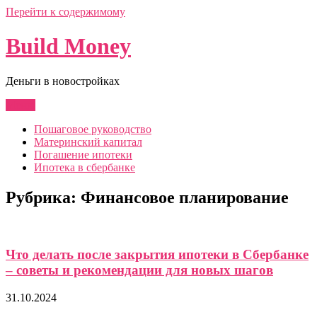
Перейти к содержимому
Build Money
Деньги в новостройках
Меню
Пошаговое руководство
Материнский капитал
Погашение ипотеки
Ипотека в сбербанке
Рубрика:
Финансовое планирование
Что делать после закрытия ипотеки в Сбербанке
– советы и рекомендации для новых шагов
31.10.2024