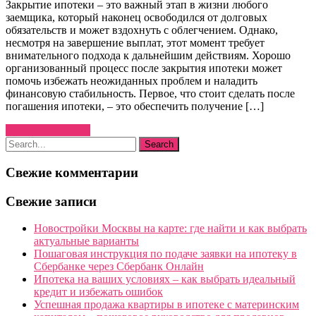
Закрытие ипотеки – это важный этап в жизни любого
заемщика, который наконец освободился от долговых
обязательств и может вздохнуть с облегчением. Однако,
несмотря на завершение выплат, этот момент требует
внимательного подхода к дальнейшим действиям. Хорошо
организованный процесс после закрытия ипотеки может
помочь избежать неожиданных проблем и наладить
финансовую стабильность. Первое, что стоит сделать после
погашения ипотеки, – это обеспечить получение […]
Узнать больше →
Свежие комментарии
Свежие записи
Новостройки Москвы на карте: где найти и как выбрать
актуальные варианты
Пошаговая инструкция по подаче заявки на ипотеку в
Сбербанке через Сбербанк Онлайн
Ипотека на ваших условиях – как выбрать идеальный
кредит и избежать ошибок
Успешная продажа квартиры в ипотеке с материнским