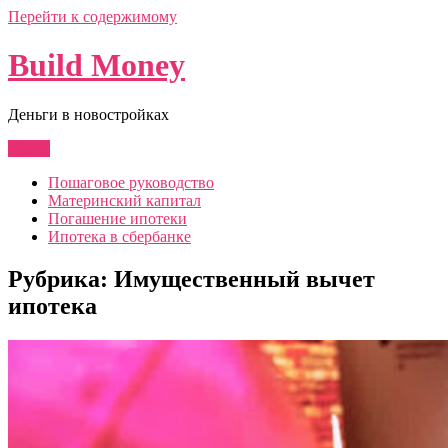
Перейти к содержимому
Build Money
Деньги в новостройках
Меню
Пошаговое руководство
Материнский капитал
Погашение ипотеки
Ипотека в сбербанке
Рубрика:
Имущественный вычет
ипотека