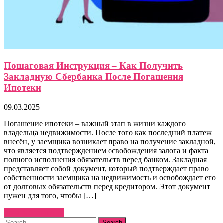
Пошаговая Инструкция – Как Получить
Закладную Сбербанка После Погашения
Ипотеки
09.03.2025
Погашение ипотеки – важный этап в жизни каждого
владельца недвижимости. После того как последний платеж
внесён, у заемщика возникает право на получение закладной,
что является подтверждением освобождения залога и факта
полного исполнения обязательств перед банком. Закладная
представляет собой документ, который подтверждает право
собственности заемщика на недвижимость и освобождает его
от долговых обязательств перед кредитором. Этот документ
нужен для того, чтобы […]
Узнать больше →