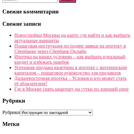
Свежие комментарии
Свежие записи
Новостройки Москвы на карте: где найти и как выбрать
актуальные варианты
Пошаговая инструкция по подаче заявки на ипотеку в
Сбербанке через Сбербанк Онлайн
Ипотека на ваших условиях – как выбрать идеальный
кредит и избежать ошибок
Успешная продажа квартиры в ипотеке с материнским
капиталом – пошаговое руководство для продавцов
Дальневосточная ипотека – Условия и кто может стать
её обладателем?
Где в Москве снять квартиру на сутки по хорошей цене
Рубрики
Рубрики
Метки