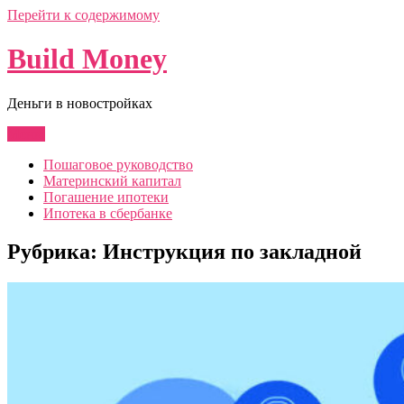
Перейти к содержимому
Build Money
Деньги в новостройках
Меню
Пошаговое руководство
Материнский капитал
Погашение ипотеки
Ипотека в сбербанке
Рубрика:
Инструкция по закладной