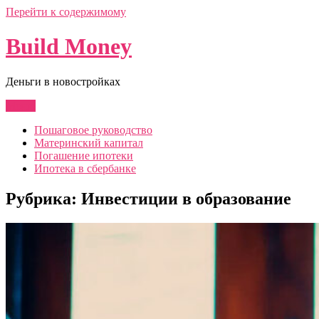
Перейти к содержимому
Build Money
Деньги в новостройках
Меню
Пошаговое руководство
Материнский капитал
Погашение ипотеки
Ипотека в сбербанке
Рубрика:
Инвестиции в образование