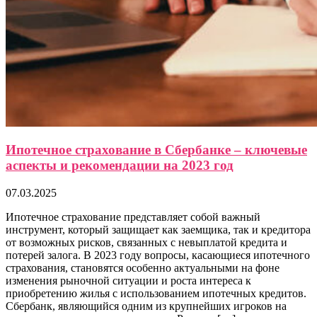
Ипотечное страхование в Сбербанке – ключевые
аспекты и рекомендации на 2023 год
07.03.2025
Ипотечное страхование представляет собой важный
инструмент, который защищает как заемщика, так и кредитора
от возможных рисков, связанных с невыплатой кредита и
потерей залога. В 2023 году вопросы, касающиеся ипотечного
страхования, становятся особенно актуальными на фоне
изменения рыночной ситуации и роста интереса к
приобретению жилья с использованием ипотечных кредитов.
Сбербанк, являющийся одним из крупнейших игроков на