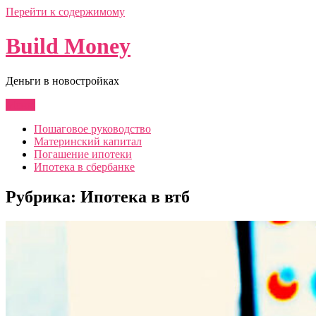
Перейти к содержимому
Build Money
Деньги в новостройках
Меню
Пошаговое руководство
Материнский капитал
Погашение ипотеки
Ипотека в сбербанке
Рубрика:
Ипотека в втб