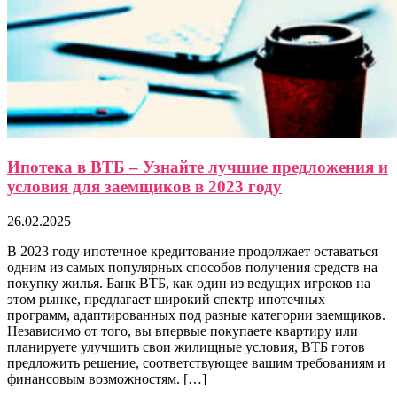
Ипотека в ВТБ – Узнайте лучшие предложения и
условия для заемщиков в 2023 году
26.02.2025
В 2023 году ипотечное кредитование продолжает оставаться
одним из самых популярных способов получения средств на
покупку жилья. Банк ВТБ, как один из ведущих игроков на
этом рынке, предлагает широкий спектр ипотечных
программ, адаптированных под разные категории заемщиков.
Независимо от того, вы впервые покупаете квартиру или
планируете улучшить свои жилищные условия, ВТБ готов
предложить решение, соответствующее вашим требованиям и
финансовым возможностям. […]