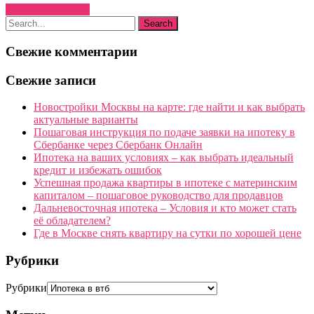
Узнать больше →
Свежие комментарии
Свежие записи
Новостройки Москвы на карте: где найти и как выбрать
актуальные варианты
Пошаговая инструкция по подаче заявки на ипотеку в
Сбербанке через Сбербанк Онлайн
Ипотека на ваших условиях – как выбрать идеальный
кредит и избежать ошибок
Успешная продажа квартиры в ипотеке с материнским
капиталом – пошаговое руководство для продавцов
Дальневосточная ипотека – Условия и кто может стать
её обладателем?
Где в Москве снять квартиру на сутки по хорошей цене
Рубрики
Рубрики