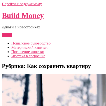
Перейти к содержимому
Build Money
Деньги в новостройках
Меню
Пошаговое руководство
Материнский капитал
Погашение ипотеки
Ипотека в сбербанке
Рубрика:
Как сохранить квартиру