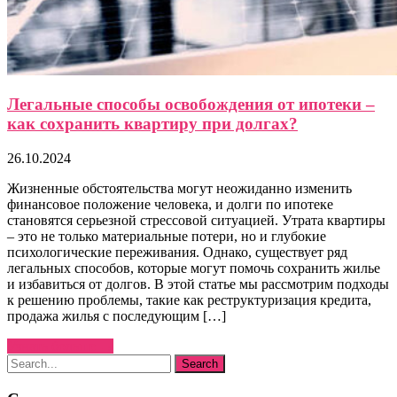
Легальные способы освобождения от ипотеки –
как сохранить квартиру при долгах?
26.10.2024
Жизненные обстоятельства могут неожиданно изменить
финансовое положение человека, и долги по ипотеке
становятся серьезной стрессовой ситуацией. Утрата квартиры
– это не только материальные потери, но и глубокие
психологические переживания. Однако, существует ряд
легальных способов, которые могут помочь сохранить жилье
и избавиться от долгов. В этой статье мы рассмотрим подходы
к решению проблемы, такие как реструктуризация кредита,
продажа жилья с последующим […]
Узнать больше →