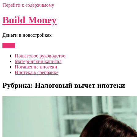
Перейти к содержимому
Build Money
Деньги в новостройках
Меню
Пошаговое руководство
Материнский капитал
Погашение ипотеки
Ипотека в сбербанке
Рубрика:
Налоговый вычет ипотеки