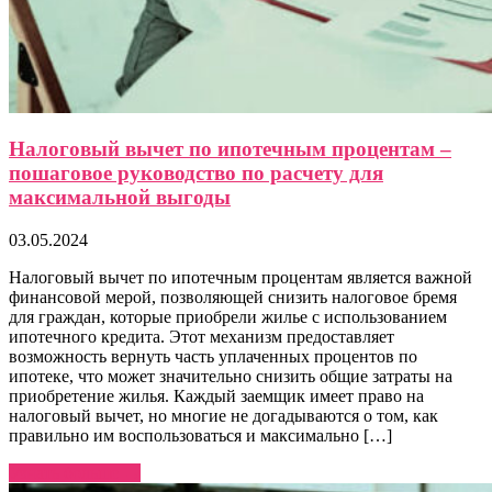
Налоговый вычет по ипотечным процентам –
пошаговое руководство по расчету для
максимальной выгоды
03.05.2024
Налоговый вычет по ипотечным процентам является важной
финансовой мерой, позволяющей снизить налоговое бремя
для граждан, которые приобрели жилье с использованием
ипотечного кредита. Этот механизм предоставляет
возможность вернуть часть уплаченных процентов по
ипотеке, что может значительно снизить общие затраты на
приобретение жилья. Каждый заемщик имеет право на
налоговый вычет, но многие не догадываются о том, как
правильно им воспользоваться и максимально […]
Узнать больше →