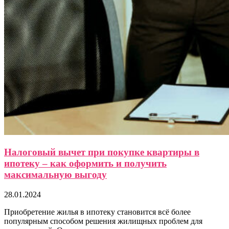
Налоговый вычет при покупке квартиры в
ипотеку – как оформить и получить
максимальную выгоду
28.01.2024
Приобретение жилья в ипотеку становится всё более
популярным способом решения жилищных проблем для