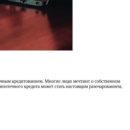
течным кредитованием. Многие люди мечтают о собственном
 ипотечного кредита может стать настоящим разочарованием,