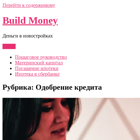
Перейти к содержимому
Build Money
Деньги в новостройках
Меню
Пошаговое руководство
Материнский капитал
Погашение ипотеки
Ипотека в сбербанке
Рубрика:
Одобрение кредита