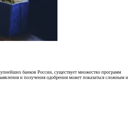
крупнейших банков России, существует множество программ
заявления и получения одобрения может показаться сложным и