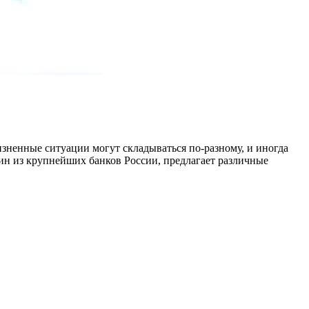
изненные ситуации могут складываться по-разному, и иногда
ин из крупнейших банков России, предлагает различные