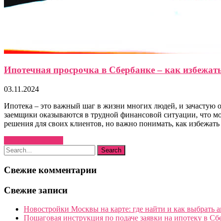
Ипотечная просрочка в Сбербанке – как избежат
03.11.2024
Ипотека – это важный шаг в жизни многих людей, и зачастую о
заемщики оказываются в трудной финансовой ситуации, что мо
решения для своих клиентов, но важно понимать, как избежать
Узнать больше →
Свежие комментарии
Свежие записи
Новостройки Москвы на карте: где найти и как выбрать 
Пошаговая инструкция по подаче заявки на ипотеку в Сб