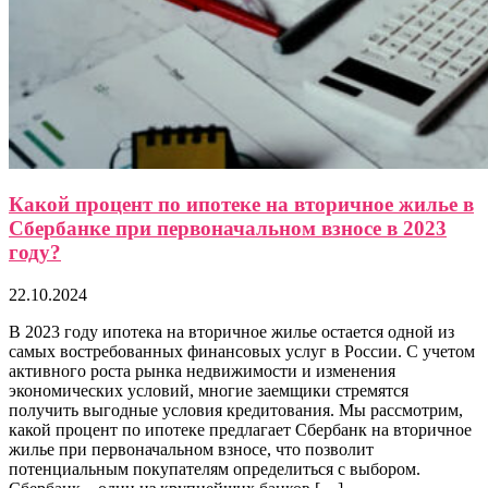
Какой процент по ипотеке на вторичное жилье в
Сбербанке при первоначальном взносе в 2023
году?
22.10.2024
В 2023 году ипотека на вторичное жилье остается одной из
самых востребованных финансовых услуг в России. С учетом
активного роста рынка недвижимости и изменения
экономических условий, многие заемщики стремятся
получить выгодные условия кредитования. Мы рассмотрим,
какой процент по ипотеке предлагает Сбербанк на вторичное
жилье при первоначальном взносе, что позволит
потенциальным покупателям определиться с выбором.