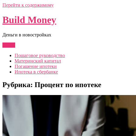
Перейти к содержимому
Build Money
Деньги в новостройках
Меню
Пошаговое руководство
Материнский капитал
Погашение ипотеки
Ипотека в сбербанке
Рубрика:
Процент по ипотеке