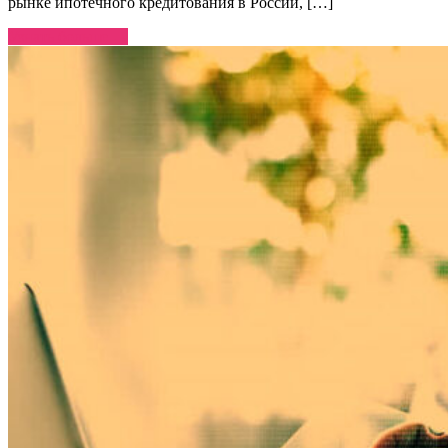
рынке ипотечного кредитования в России, […]
Узнать больше →