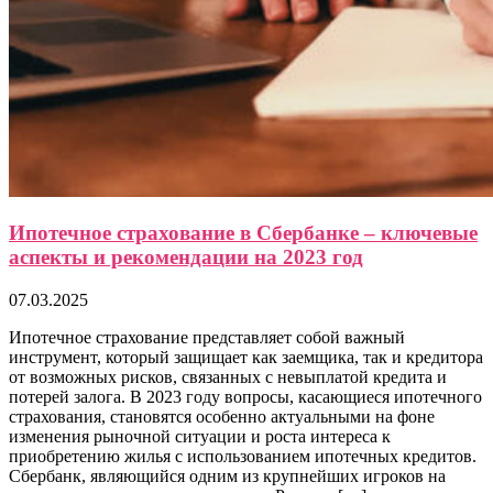
Ипотечное страхование в Сбербанке – ключевые
аспекты и рекомендации на 2023 год
07.03.2025
Ипотечное страхование представляет собой важный
инструмент, который защищает как заемщика, так и кредитора
от возможных рисков, связанных с невыплатой кредита и
потерей залога. В 2023 году вопросы, касающиеся ипотечного
страхования, становятся особенно актуальными на фоне
изменения рыночной ситуации и роста интереса к
приобретению жилья с использованием ипотечных кредитов.
Сбербанк, являющийся одним из крупнейших игроков на