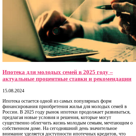
Ипотека для молодых семей в 2025 году –
актуальные процентные ставки и рекомендации
15.08.2024
Ипотека остается одной из самых популярных форм
финансирования приобретения жилья для молодых семей в
России. В 2025 году рынок ипотеки продолжает развиваться,
предлагая новые условия и решения, которые могут
существенно облегчить жизнь молодым семьям, мечтающим о
собственном доме. На сегодняшний день значительное
внимание уделяется доступности ипотечных кредитов, что