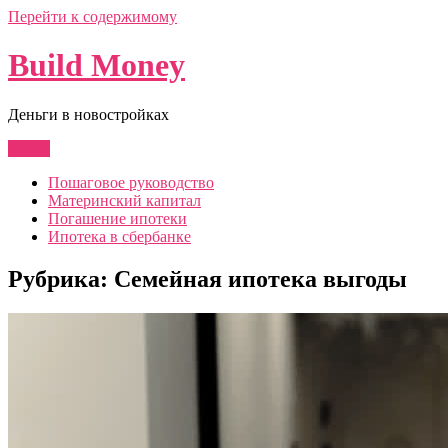
Перейти к содержимому
Build Money
Деньги в новостройках
Меню
Пошаговое руководство
Материнский капитал
Погашение ипотеки
Ипотека в сбербанке
Рубрика:
Семейная ипотека выгоды