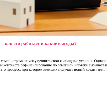
 – как это работает и какие выгоды?
 семей, стремящихся улучшить свои жилищные условия. Однако 
ом контексте рефинансирование по семейной ипотеке вызывает и
это процесс, при котором заемщик получает новый кредит для п