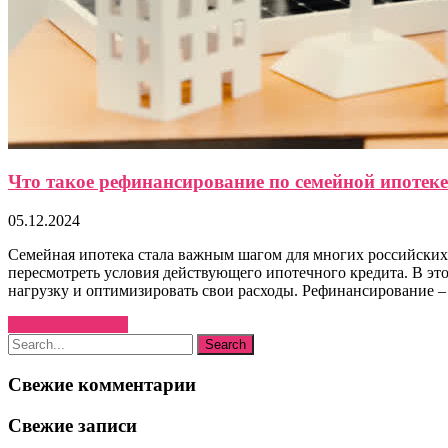
Что такое рефинансирование по семейной ипотеке
05.12.2024
Семейная ипотека стала важным шагом для многих российских
пересмотреть условия действующего ипотечного кредита. В эт
нагрузку и оптимизировать свои расходы. Рефинансирование – 
Узнать больше →
Свежие комментарии
Свежие записи