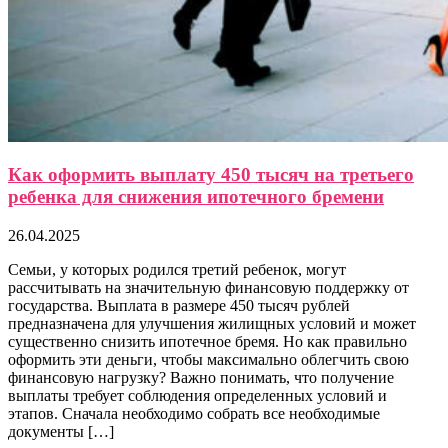
Как оформить выплату 450 тысяч на третьего
ребенка для снижения ипотечного бремени
26.04.2025
Семьи, у которых родился третий ребенок, могут
рассчитывать на значительную финансовую поддержку от
государства. Выплата в размере 450 тысяч рублей
предназначена для улучшения жилищных условий и может
существенно снизить ипотечное бремя. Но как правильно
оформить эти деньги, чтобы максимально облегчить свою
финансовую нагрузку? Важно понимать, что получение
выплаты требует соблюдения определенных условий и
этапов. Сначала необходимо собрать все необходимые
документы […]