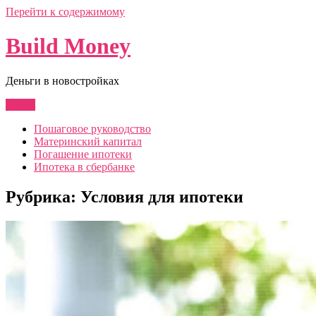
Перейти к содержимому
Build Money
Деньги в новостройках
Меню
Пошаговое руководство
Материнский капитал
Погашение ипотеки
Ипотека в сбербанке
Рубрика:
Условия для ипотеки