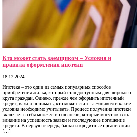
Кто может стать заемщиком – Условия и
правила оформления ипотеки
18.12.2024
Ипотека – это один из самых популярных способов
приобретения жилья, который стал доступным для широкого
круга граждан. Однако, прежде чем оформить ипотечный
кредит, важно понимать, кто может стать заемщиком и какие
условия необходимо учитывать. Процесс получения ипотеки
включает в себя множество нюансов, которые могут оказать
влияние на успешность заявки и последующее погашение
кредита. В первую очередь, банки и кредитные организации
[…]