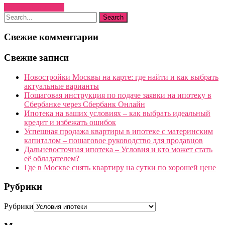
Узнать больше →
Свежие комментарии
Свежие записи
Новостройки Москвы на карте: где найти и как выбрать
актуальные варианты
Пошаговая инструкция по подаче заявки на ипотеку в
Сбербанке через Сбербанк Онлайн
Ипотека на ваших условиях – как выбрать идеальный
кредит и избежать ошибок
Успешная продажа квартиры в ипотеке с материнским
капиталом – пошаговое руководство для продавцов
Дальневосточная ипотека – Условия и кто может стать
её обладателем?
Где в Москве снять квартиру на сутки по хорошей цене
Рубрики
Рубрики