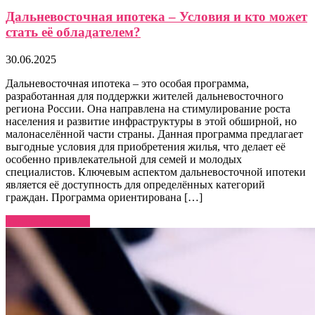
Дальневосточная ипотека – Условия и кто может
стать её обладателем?
30.06.2025
Дальневосточная ипотека – это особая программа,
разработанная для поддержки жителей дальневосточного
региона России. Она направлена на стимулирование роста
населения и развитие инфраструктуры в этой обширной, но
малонаселённой части страны. Данная программа предлагает
выгодные условия для приобретения жилья, что делает её
особенно привлекательной для семей и молодых
специалистов. Ключевым аспектом дальневосточной ипотеки
является её доступность для определённых категорий
граждан. Программа ориентирована […]
Узнать больше →