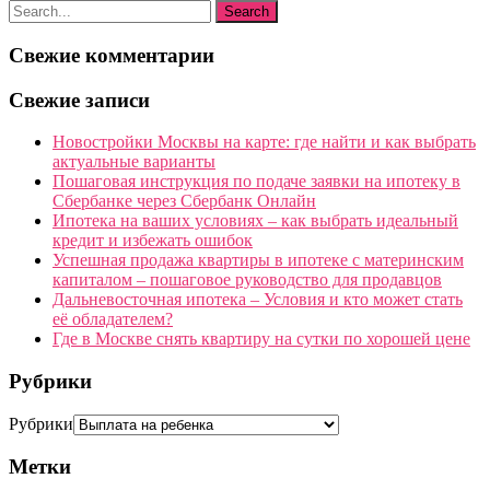
Свежие комментарии
Свежие записи
Новостройки Москвы на карте: где найти и как выбрать
актуальные варианты
Пошаговая инструкция по подаче заявки на ипотеку в
Сбербанке через Сбербанк Онлайн
Ипотека на ваших условиях – как выбрать идеальный
кредит и избежать ошибок
Успешная продажа квартиры в ипотеке с материнским
капиталом – пошаговое руководство для продавцов
Дальневосточная ипотека – Условия и кто может стать
её обладателем?
Где в Москве снять квартиру на сутки по хорошей цене
Рубрики
Рубрики
Метки