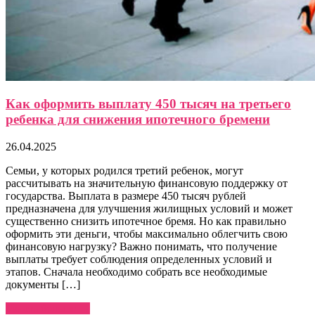
Как оформить выплату 450 тысяч на третьего
ребенка для снижения ипотечного бремени
26.04.2025
Семьи, у которых родился третий ребенок, могут
рассчитывать на значительную финансовую поддержку от
государства. Выплата в размере 450 тысяч рублей
предназначена для улучшения жилищных условий и может
существенно снизить ипотечное бремя. Но как правильно
оформить эти деньги, чтобы максимально облегчить свою
финансовую нагрузку? Важно понимать, что получение
выплаты требует соблюдения определенных условий и
этапов. Сначала необходимо собрать все необходимые
документы […]
Узнать больше →