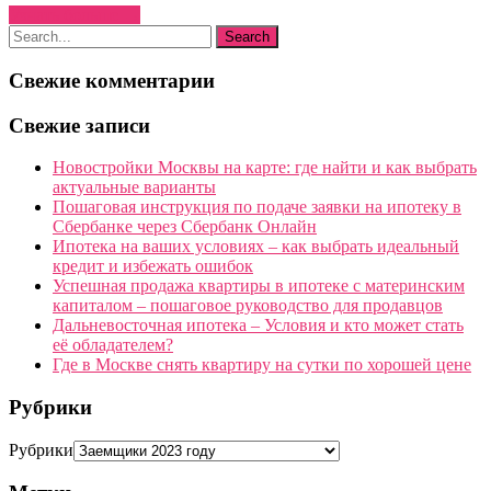
Узнать больше →
Свежие комментарии
Свежие записи
Новостройки Москвы на карте: где найти и как выбрать
актуальные варианты
Пошаговая инструкция по подаче заявки на ипотеку в
Сбербанке через Сбербанк Онлайн
Ипотека на ваших условиях – как выбрать идеальный
кредит и избежать ошибок
Успешная продажа квартиры в ипотеке с материнским
капиталом – пошаговое руководство для продавцов
Дальневосточная ипотека – Условия и кто может стать
её обладателем?
Где в Москве снять квартиру на сутки по хорошей цене
Рубрики
Рубрики