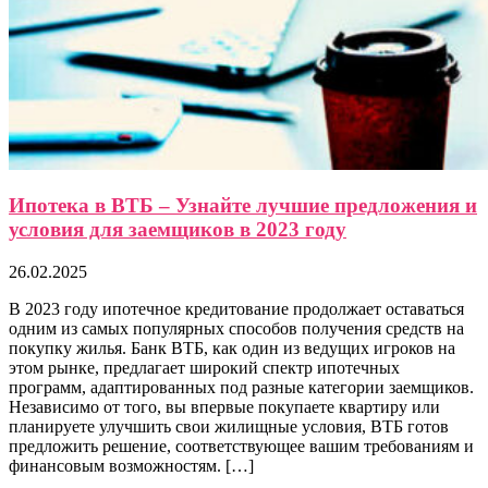
Ипотека в ВТБ – Узнайте лучшие предложения и
условия для заемщиков в 2023 году
26.02.2025
В 2023 году ипотечное кредитование продолжает оставаться
одним из самых популярных способов получения средств на
покупку жилья. Банк ВТБ, как один из ведущих игроков на
этом рынке, предлагает широкий спектр ипотечных
программ, адаптированных под разные категории заемщиков.
Независимо от того, вы впервые покупаете квартиру или
планируете улучшить свои жилищные условия, ВТБ готов
предложить решение, соответствующее вашим требованиям и
финансовым возможностям. […]