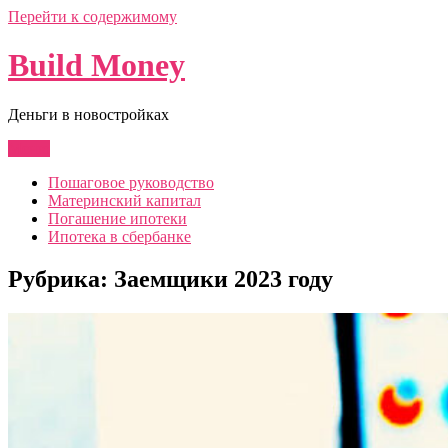
Перейти к содержимому
Build Money
Деньги в новостройках
Меню
Пошаговое руководство
Материнский капитал
Погашение ипотеки
Ипотека в сбербанке
Рубрика:
Заемщики 2023 году