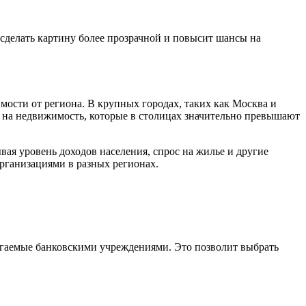
 сделать картину более прозрачной и повысит шансы на
ости от региона. В крупных городах, таких как Москва и
и на недвижимость, которые в столицах значительно превышают
ая уровень доходов населения, спрос на жилье и другие
рганизациями в разных регионах.
лагаемые банковскими учреждениями. Это позволит выбрать