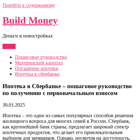
Перейти к содержимому
Build Money
Деньги в новостройках
Меню
Пошаговое руководство
Материнский капитал
Погашение ипотеки
Ипотека в сбербанке
Ипотека в Сбербанке – пошаговое руководство
по получению с первоначальным взносом
30.01.2025
Ипотека – это один из самых популярных способов решения
жилищного вопроса для многих семей в России. Сбербанк,
как крупнейший банк страны, предлагает широкий спектр
ипотечных продуктов, что делает его привлекательным
выбором для заемщиков. Однако, несмотря на доступность,