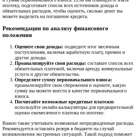
ипотеку, подготовьте список всех источников дохода и
обязательных расходов, чтобы оценить, сколько денег вы
можете выделить на погашение кредита.
Рекомендации по анализу финансового
положения
Оцените свои доходы:
подведите итог месячным
поступлениям, включая заработную плату, премии и
другие доходы.
Проанализируйте свои расходы:
составьте список всех
обязательных платежей, включая аренду, коммунальные
услуги и другие обязательства.
Определите сумму первоначального взноса:
проанализируйте свои сбережения и оцените, какую
сумму вы можете внести в качестве первоначального
взноса.
Посчитайте возможные кредитные платежи:
используйте онлайн-калькуляторы для предварительной
оценки ежемесячного платежа по ипотеке.
Важно также учитывать возможные непредвиденные расходы.
Рекомендуется оставлять резерв в бюджете на случай
возникновения экстренных ситуаций. Такой подход поможет