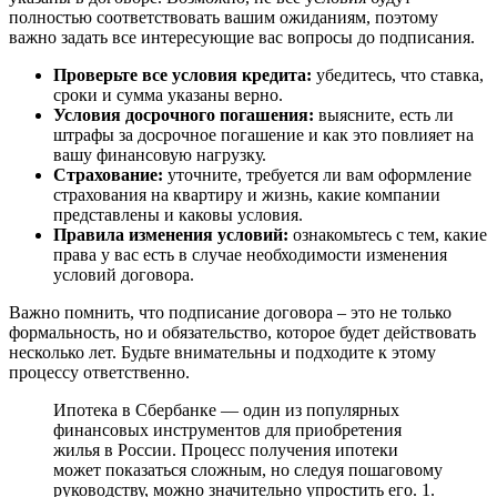
полностью соответствовать вашим ожиданиям, поэтому
важно задать все интересующие вас вопросы до подписания.
Проверьте все условия кредита:
убедитесь, что ставка,
сроки и сумма указаны верно.
Условия досрочного погашения:
выясните, есть ли
штрафы за досрочное погашение и как это повлияет на
вашу финансовую нагрузку.
Страхование:
уточните, требуется ли вам оформление
страхования на квартиру и жизнь, какие компании
представлены и каковы условия.
Правила изменения условий:
ознакомьтесь с тем, какие
права у вас есть в случае необходимости изменения
условий договора.
Важно помнить, что подписание договора – это не только
формальность, но и обязательство, которое будет действовать
несколько лет. Будьте внимательны и подходите к этому
процессу ответственно.
Ипотека в Сбербанке — один из популярных
финансовых инструментов для приобретения
жилья в России. Процесс получения ипотеки
может показаться сложным, но следуя пошаговому
руководству, можно значительно упростить его. 1.