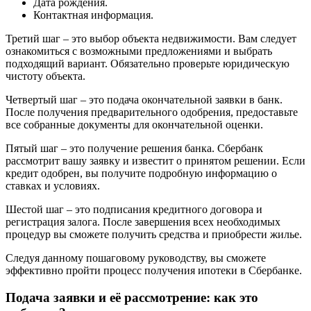
Дата рождения.
Контактная информация.
Третий шаг – это выбор объекта недвижимости. Вам следует
ознакомиться с возможными предложениями и выбрать
подходящий вариант. Обязательно проверьте юридическую
чистоту объекта.
Четвертый шаг – это подача окончательной заявки в банк.
После получения предварительного одобрения, предоставьте
все собранные документы для окончательной оценки.
Пятый шаг – это получение решения банка. Сбербанк
рассмотрит вашу заявку и известит о принятом решении. Если
кредит одобрен, вы получите подробную информацию о
ставках и условиях.
Шестой шаг – это подписания кредитного договора и
регистрация залога. После завершения всех необходимых
процедур вы сможете получить средства и приобрести жилье.
Следуя данному пошаговому руководству, вы сможете
эффективно пройти процесс получения ипотеки в Сбербанке.
Подача заявки и её рассмотрение: как это