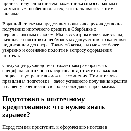
процесс получения ипотеки может показаться сложным и
запутанным, особенно для тех, кто сталкивается с этим
впервые.
В данной статье мы представим пошаговое руководство по
получению ипотечного кредита в Сбербанке с
первоначальным взносом. Мы рассмотрим ключевые этапы,
начиная с подготовки необходимых документов и заканчивая
подписанием договора. Таким образом, вы сможете более
уверенно и осознанно подойти к вопросу оформления
ипотеки.
Следующее руководство поможет вам разобраться в
специфике ипотечного кредитования, ответит на важные
вопросы и устранит возможные сомнения. Помните, что
правильная подготовка – залог успешного получения кредита
и вашей уверенности в выборе подходящей программы.
Подготовка к ипотечному
кредитованию: что нужно знать
заранее?
Перед тем как приступить к оформлению ипотеки в