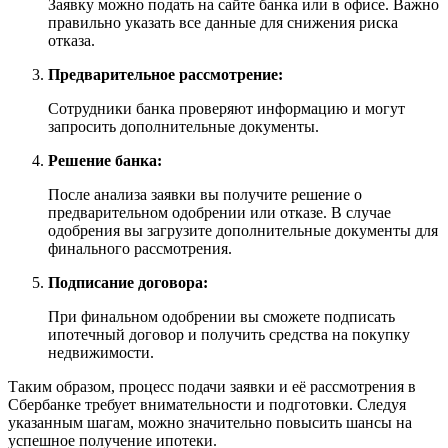
Заявку можно подать на сайте банка или в офисе. Важно
правильно указать все данные для снижения риска
отказа.
Предварительное рассмотрение:
Сотрудники банка проверяют информацию и могут
запросить дополнительные документы.
Решение банка:
После анализа заявки вы получите решение о
предварительном одобрении или отказе. В случае
одобрения вы загрузите дополнительные документы для
финального рассмотрения.
Подписание договора:
При финальном одобрении вы сможете подписать
ипотечный договор и получить средства на покупку
недвижимости.
Таким образом, процесс подачи заявки и её рассмотрения в
Сбербанке требует внимательности и подготовки. Следуя
указанным шагам, можно значительно повысить шансы на
успешное получение ипотеки.