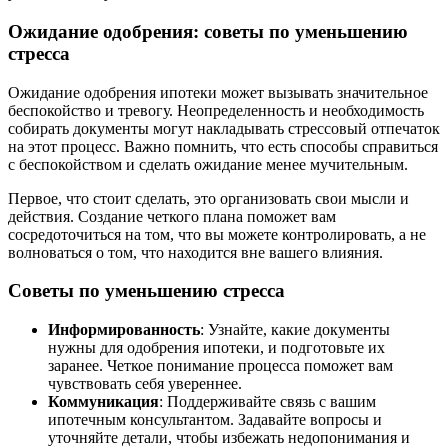
Ожидание одобрения: советы по уменьшению
стресса
Ожидание одобрения ипотеки может вызывать значительное
беспокойство и тревогу. Неопределенность и необходимость
собирать документы могут накладывать стрессовый отпечаток
на этот процесс. Важно помнить, что есть способы справиться
с беспокойством и сделать ожидание менее мучительным.
Первое, что стоит сделать, это организовать свои мысли и
действия. Создание четкого плана поможет вам
сосредоточиться на том, что вы можете контролировать, а не
волноваться о том, что находится вне вашего влияния.
Советы по уменьшению стресса
Информированность
: Узнайте, какие документы
нужны для одобрения ипотеки, и подготовьте их
заранее. Четкое понимание процесса поможет вам
чувствовать себя увереннее.
Коммуникация
: Поддерживайте связь с вашим
ипотечным консультантом. Задавайте вопросы и
уточняйте детали, чтобы избежать недопонимания и