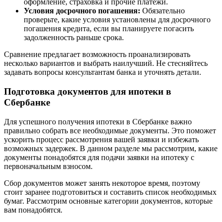
оформление, страховка и прочие платежи.
Условия досрочного погашения:
Обязательно
проверьте, какие условия установлены для досрочного
погашения кредита, если вы планируете погасить
задолженность раньше срока.
Сравнение предлагает возможность проанализировать
несколько вариантов и выбрать наилучший. Не стесняйтесь
задавать вопросы консультантам банка и уточнять детали.
Подготовка документов для ипотеки в
Сбербанке
Для успешного получения ипотеки в Сбербанке важно
правильно собрать все необходимые документы. Это поможет
ускорить процесс рассмотрения вашей заявки и избежать
возможных задержек. В данном разделе мы рассмотрим, какие
документы понадобятся для подачи заявки на ипотеку с
первоначальным взносом.
Сбор документов может занять некоторое время, поэтому
стоит заранее подготовиться и составить список необходимых
бумаг. Рассмотрим основные категории документов, которые
вам понадобятся.