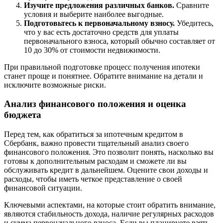
Изучите предложения различных банков.
Сравните
условия и выберите наиболее выгодные.
Подготовьтесь к первоначальному взносу.
Убедитесь,
что у вас есть достаточно средств для уплаты
первоначального взноса, который обычно составляет от
10 до 30% от стоимости недвижимости.
При правильной подготовке процесс получения ипотеки
станет проще и понятнее. Обратите внимание на детали и
исключите возможные риски.
Анализ финансового положения и оценка
бюджета
Перед тем, как обратиться за ипотечным кредитом в
Сбербанк, важно провести тщательный анализ своего
финансового положения. Это позволит понять, насколько вы
готовы к дополнительным расходам и сможете ли вы
обслуживать кредит в дальнейшем. Оцените свои доходы и
расходы, чтобы иметь четкое представление о своей
финансовой ситуации.
Ключевыми аспектами, на которые стоит обратить внимание,
являются стабильность дохода, наличие регулярных расходов
и сумма первоначального взноса. Если вы планируете взять