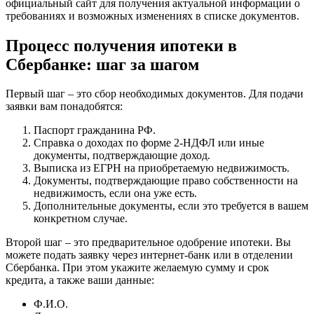
официальный сайт для получения актуальной информации о
требованиях и возможных изменениях в списке документов.
Процесс получения ипотеки в
Сбербанке: шаг за шагом
Первый шаг – это сбор необходимых документов. Для подачи
заявки вам понадобятся:
Паспорт гражданина РФ.
Справка о доходах по форме 2-НДФЛ или иные
документы, подтверждающие доход.
Выписка из ЕГРН на приобретаемую недвижимость.
Документы, подтверждающие право собственности на
недвижимость, если она уже есть.
Дополнительные документы, если это требуется в вашем
конкретном случае.
Второй шаг – это предварительное одобрение ипотеки. Вы
можете подать заявку через интернет-банк или в отделении
Сбербанка. При этом укажите желаемую сумму и срок
кредита, а также ваши данные:
Ф.И.О.