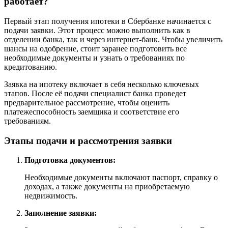
работает?
Первый этап получения ипотеки в Сбербанке начинается с
подачи заявки. Этот процесс можно выполнить как в
отделении банка, так и через интернет-банк. Чтобы увеличить
шансы на одобрение, стоит заранее подготовить все
необходимые документы и узнать о требованиях по
кредитованию.
Заявка на ипотеку включает в себя несколько ключевых
этапов. После её подачи специалист банка проведет
предварительное рассмотрение, чтобы оценить
платежеспособность заемщика и соответствие его
требованиям.
Этапы подачи и рассмотрения заявки
Подготовка документов:
Необходимые документы включают паспорт, справку о
доходах, а также документы на приобретаемую
недвижимость.
Заполнение заявки: