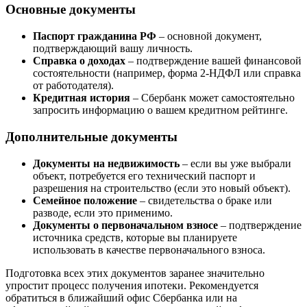
Основные документы
Паспорт гражданина РФ
– основной документ,
подтверждающий вашу личность.
Справка о доходах
– подтверждение вашей финансовой
состоятельности (например, форма 2-НДФЛ или справка
от работодателя).
Кредитная история
– Сбербанк может самостоятельно
запросить информацию о вашем кредитном рейтинге.
Дополнительные документы
Документы на недвижимость
– если вы уже выбрали
объект, потребуется его технический паспорт и
разрешения на строительство (если это новый объект).
Семейное положение
– свидетельства о браке или
разводе, если это применимо.
Документы о первоначальном взносе
– подтверждение
источника средств, которые вы планируете
использовать в качестве первоначального взноса.
Подготовка всех этих документов заранее значительно
упростит процесс получения ипотеки. Рекомендуется
обратиться в ближайший офис Сбербанка или на