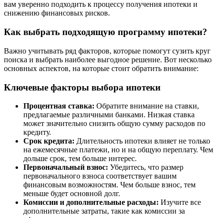
вам уверенно подходить к процессу получения ипотеки и
снижению финансовых рисков.
Как выбрать подходящую программу ипотеки?
Важно учитывать ряд факторов, которые помогут сузить круг
поиска и выбрать наиболее выгодное решение. Вот несколько
основных аспектов, на которые стоит обратить внимание:
Ключевые факторы выбора ипотеки
Процентная ставка:
Обратите внимание на ставки,
предлагаемые различными банками. Низкая ставка
может значительно снизить общую сумму расходов по
кредиту.
Срок кредита:
Длительность ипотеки влияет не только
на ежемесячные платежи, но и на общую переплату. Чем
дольше срок, тем больше интерес.
Первоначальный взнос:
Убедитесь, что размер
первоначального взноса соответствует вашим
финансовым возможностям. Чем больше взнос, тем
меньше будет основной долг.
Комиссии и дополнительные расходы:
Изучите все
дополнительные затраты, такие как комиссии за