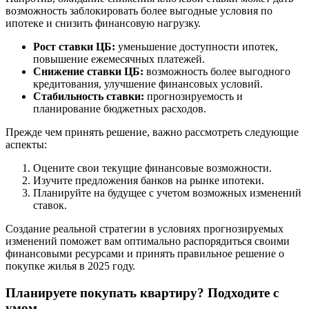
возможность заблокировать более выгодные условия по
ипотеке и снизить финансовую нагрузку.
Рост ставки ЦБ:
уменьшение доступности ипотек,
повышение ежемесячных платежей.
Снижение ставки ЦБ:
возможность более выгодного
кредитования, улучшение финансовых условий.
Стабильность ставки:
прогнозируемость и
планирование бюджетных расходов.
Прежде чем принять решение, важно рассмотреть следующие
аспекты:
Оцените свои текущие финансовые возможности.
Изучите предложения банков на рынке ипотеки.
Планируйте на будущее с учетом возможных изменений
ставок.
Создание реальной стратегии в условиях прогнозируемых
изменений поможет вам оптимально распорядиться своими
финансовыми ресурсами и принять правильное решение о
покупке жилья в 2025 году.
Планируете покупать квартиру? Подходите с
умом