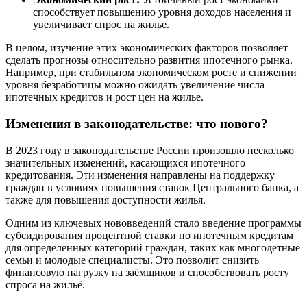
способствует повышению уровня доходов населения и
увеличивает спрос на жилье.
В целом, изучение этих экономических факторов позволяет
сделать прогнозы относительно развития ипотечного рынка.
Например, при стабильном экономическом росте и снижении
уровня безработицы можно ожидать увеличение числа
ипотечных кредитов и рост цен на жилье.
Изменения в законодательстве: что нового?
В 2023 году в законодательстве России произошло несколько
значительных изменений, касающихся ипотечного
кредитования. Эти изменения направлены на поддержку
граждан в условиях повышения ставок Центрального банка, а
также для повышения доступности жилья.
Одним из ключевых нововведений стало введение программы
субсидирования процентной ставки по ипотечным кредитам
для определенных категорий граждан, таких как многодетные
семьи и молодые специалисты. Это позволит снизить
финансовую нагрузку на заёмщиков и способствовать росту
спроса на жильё.