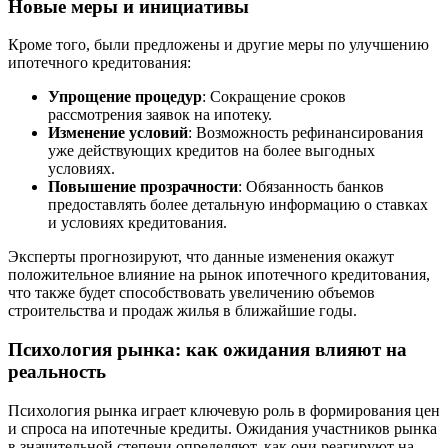
Новые меры и инициативы
Кроме того, были предложены и другие меры по улучшению
ипотечного кредитования:
Упрощение процедур
: Сокращение сроков
рассмотрения заявок на ипотеку.
Изменение условий
: Возможность рефинансирования
уже действующих кредитов на более выгодных
условиях.
Повышение прозрачности
: Обязанность банков
предоставлять более детальную информацию о ставках
и условиях кредитования.
Эксперты прогнозируют, что данные изменения окажут
положительное влияние на рынок ипотечного кредитования,
что также будет способствовать увеличению объемов
строительства и продаж жилья в ближайшие годы.
Психология рынка: как ожидания влияют на
реальность
Психология рынка играет ключевую роль в формирования цен
и спроса на ипотечные кредиты. Ожидания участников рынка
в значительной степени определяют, как они реагируют на