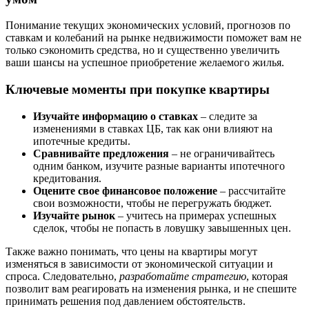
Понимание текущих экономических условий, прогнозов по
ставкам и колебаний на рынке недвижимости поможет вам не
только сэкономить средства, но и существенно увеличить
ваши шансы на успешное приобретение желаемого жилья.
Ключевые моменты при покупке квартиры
Изучайте информацию о ставках
– следите за
изменениями в ставках ЦБ, так как они влияют на
ипотечные кредиты.
Сравнивайте предложения
– не ограничивайтесь
одним банком, изучите разные варианты ипотечного
кредитования.
Оцените свое финансовое положение
– рассчитайте
свои возможности, чтобы не перегружать бюджет.
Изучайте рынок
– учитесь на примерах успешных
сделок, чтобы не попасть в ловушку завышенных цен.
Также важно понимать, что цены на квартиры могут
изменяться в зависимости от экономической ситуации и
спроса. Следовательно,
разработайте стратегию
, которая
позволит вам реагировать на изменения рынка, и не спешите
принимать решения под давлением обстоятельств.