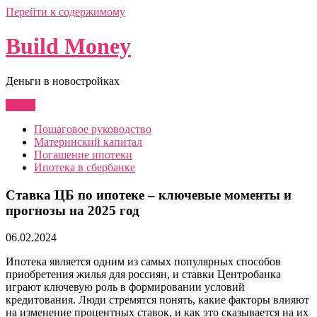
Перейти к содержимому
Build Money
Деньги в новостройках
Меню
Пошаговое руководство
Материнский капитал
Погашение ипотеки
Ипотека в сбербанке
Ставка ЦБ по ипотеке – ключевые моменты и
прогнозы на 2025 год
06.02.2024
Ипотека является одним из самых популярных способов
приобретения жилья для россиян, и ставки Центробанка
играют ключевую роль в формировании условий
кредитования. Люди стремятся понять, какие факторы влияют
на изменение процентных ставок, и как это сказывается на их