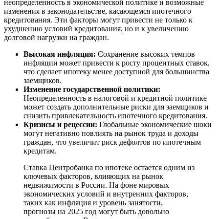
неопределенность в экономической политике и возможные
изменения в законодательстве, касающемся ипотечного
кредитования. Эти факторы могут привести не только к
ухудшению условий кредитования, но и к увеличению
долговой нагрузки на граждан.
Высокая инфляция:
Сохранение высоких темпов
инфляции может привести к росту процентных ставок,
что сделает ипотеку менее доступной для большинства
заемщиков.
Изменение государственной политики:
Неопределенность в налоговой и кредитной политике
может создать дополнительные риски для заемщиков и
снизить привлекательность ипотечного кредитования.
Кризисы и рецессии:
Глобальные экономические шоки
могут негативно повлиять на рынок труда и доходы
граждан, что увеличит риск дефолтов по ипотечным
кредитам.
Ставка Центробанка по ипотеке остается одним из
ключевых факторов, влияющих на рынок
недвижимости в России. На фоне мировых
экономических условий и внутренних факторов,
таких как инфляция и уровень занятости,
прогнозы на 2025 год могут быть довольно