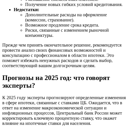
Получение новых гибких условий кредитования.
Недостатки:
Дополнительные расходы на оформление
(комиссии, страхование).
Возможное продление срока кредита.
Риски, связанные с изменением рыночной
конъюнктуры.
Прежде чем принять окончательное решение, рекомендуется
провести анализ своих финансовых возможностей и
консультацию с профессионалом в области ипотеки. Это
поможет избежать ненужных расходов и сделать выбор,
соответствующий вашим долгосрочным целям.
Прогнозы на 2025 год: что говорят
эксперты?
К 2025 году эксперты прогнозируют определенные изменения
в сфере ипотеки, связанные с ставками ЦБ. Ожидается, что в
ответ на изменение макроэкономической ситуации и
инфляционных процессов, Центральный банк России может
корректировать ключевую процентную ставку, что окажет
влияние на ипотечные ставки для населения.