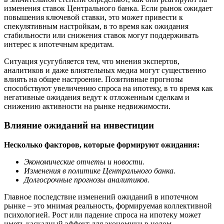
изменения ставок Центрального банка. Если рынок ожидает
повышения ключевой ставки, это может привести к
спекулятивным настройкам, в то время как ожидания
стабильности или снижения ставок могут поддерживать
интерес к ипотечным кредитам.
Ситуация усугубляется тем, что мнения экспертов,
аналитиков и даже влиятельных медиа могут существенно
влиять на общее настроение. Позитивные прогнозы
способствуют увеличению спроса на ипотеку, в то время как
негативные ожидания ведут к отложенным сделкам и
снижению активности на рынке недвижимости.
Влияние ожиданий на инвестиции
Несколько факторов, которые формируют ожидания:
Экономические отчеты и новости.
Изменения в политике Центрального банка.
Долгосрочные прогнозы аналитиков.
Главное последствие изменений ожиданий в ипотечном
рынке – это мнимая реальность, формируемая коллективной
психологией. Рост или падение спроса на ипотеку может
иметь каскадный эффект для экономики в целом.