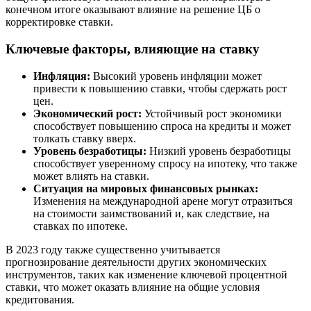
конечном итоге оказывают влияние на решение ЦБ о
корректировке ставки.
Ключевые факторы, влияющие на ставку
Инфляция:
Высокий уровень инфляции может
привести к повышению ставки, чтобы сдержать рост
цен.
Экономический рост:
Устойчивый рост экономики
способствует повышению спроса на кредиты и может
толкать ставку вверх.
Уровень безработицы:
Низкий уровень безработицы
способствует уверенному спросу на ипотеку, что также
может влиять на ставки.
Ситуация на мировых финансовых рынках:
Изменения на международной арене могут отразиться
на стоимости заимствований и, как следствие, на
ставках по ипотеке.
В 2023 году также существенно учитывается
прогнозирование деятельности других экономических
инструментов, таких как изменение ключевой процентной
ставки, что может оказать влияние на общие условия
кредитования.