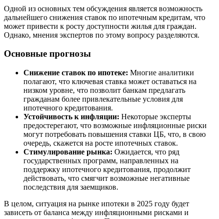
Одной из основных тем обсуждения является возможность
дальнейшего снижения ставок по ипотечным кредитам, что
может привести к росту доступности жилья для граждан.
Однако, мнения экспертов по этому вопросу разделяются.
Основные прогнозы
Снижение ставок по ипотеке:
Многие аналитики
полагают, что ключевая ставка может оставаться на
низком уровне, что позволит банкам предлагать
гражданам более привлекательные условия для
ипотечного кредитования.
Устойчивость к инфляции:
Некоторые эксперты
предостерегают, что возможные инфляционные риски
могут потребовать повышения ставки ЦБ, что, в свою
очередь, скажется на росте ипотечных ставок.
Стимулирование рынка:
Ожидается, что ряд
государственных программ, направленных на
поддержку ипотечного кредитования, продолжит
действовать, что смягчит возможные негативные
последствия для заемщиков.
В целом, ситуация на рынке ипотеки в 2025 году будет
зависеть от баланса между инфляционными рисками и