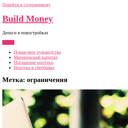
Перейти к содержимому
Build Money
Деньги в новостройках
Меню
Пошаговое руководство
Материнский капитал
Погашение ипотеки
Ипотека в сбербанке
Метка:
ограничения