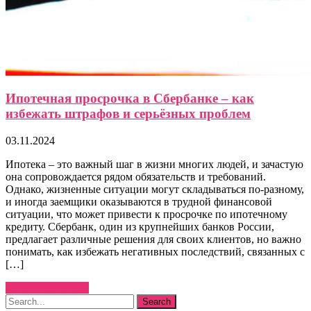
Ипотечная просрочка в Сбербанке – как
избежать штрафов и серьёзных проблем
03.11.2024
Ипотека – это важный шаг в жизни многих людей, и зачастую
она сопровождается рядом обязательств и требований.
Однако, жизненные ситуации могут складываться по-разному,
и иногда заемщики оказываются в трудной финансовой
ситуации, что может привести к просрочке по ипотечному
кредиту. Сбербанк, один из крупнейших банков России,
предлагает различные решения для своих клиентов, но важно
понимать, как избежать негативных последствий, связанных с
[…]
Узнать больше →