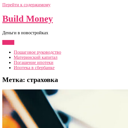
Перейти к содержимому
Build Money
Деньги в новостройках
Меню
Пошаговое руководство
Материнский капитал
Погашение ипотеки
Ипотека в сбербанке
Метка:
страховка