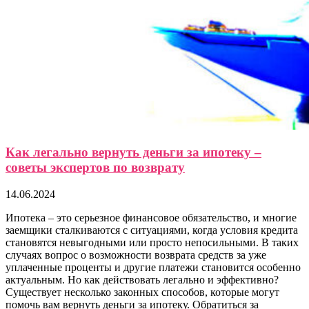
Как легально вернуть деньги за ипотеку –
советы экспертов по возврату
14.06.2024
Ипотека – это серьезное финансовое обязательство, и многие
заемщики сталкиваются с ситуациями, когда условия кредита
становятся невыгодными или просто непосильными. В таких
случаях вопрос о возможности возврата средств за уже
уплаченные проценты и другие платежи становится особенно
актуальным. Но как действовать легально и эффективно?
Существует несколько законных способов, которые могут
помочь вам вернуть деньги за ипотеку. Обратиться за