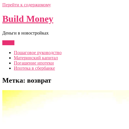
Перейти к содержимому
Build Money
Деньги в новостройках
Меню
Пошаговое руководство
Материнский капитал
Погашение ипотеки
Ипотека в сбербанке
Метка:
возврат