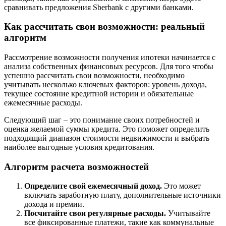
сравнивать предложения Sberbank с другими банками.
Как рассчитать свои возможности: реальный
алгоритм
Рассмотрение возможности получения ипотеки начинается с
анализа собственных финансовых ресурсов. Для того чтобы
успешно рассчитать свои возможности, необходимо
учитывать несколько ключевых факторов: уровень дохода,
текущее состояние кредитной истории и обязательные
ежемесячные расходы.
Следующий шаг – это понимание своих потребностей и
оценка желаемой суммы кредита. Это поможет определить
подходящий диапазон стоимости недвижимости и выбрать
наиболее выгодные условия кредитования.
Алгоритм расчета возможностей
Определите свой ежемесячный доход.
Это может
включать заработную плату, дополнительные источники
дохода и премии.
Посчитайте свои регулярные расходы.
Учитывайте
все фиксированные платежи, такие как коммунальные