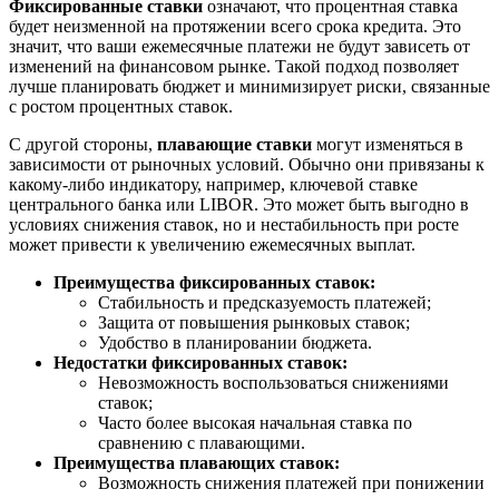
Фиксированные ставки
означают, что процентная ставка
будет неизменной на протяжении всего срока кредита. Это
значит, что ваши ежемесячные платежи не будут зависеть от
изменений на финансовом рынке. Такой подход позволяет
лучше планировать бюджет и минимизирует риски, связанные
с ростом процентных ставок.
С другой стороны,
плавающие ставки
могут изменяться в
зависимости от рыночных условий. Обычно они привязаны к
какому-либо индикатору, например, ключевой ставке
центрального банка или LIBOR. Это может быть выгодно в
условиях снижения ставок, но и нестабильность при росте
может привести к увеличению ежемесячных выплат.
Преимущества фиксированных ставок:
Стабильность и предсказуемость платежей;
Защита от повышения рынковых ставок;
Удобство в планировании бюджета.
Недостатки фиксированных ставок:
Невозможность воспользоваться снижениями
ставок;
Часто более высокая начальная ставка по
сравнению с плавающими.
Преимущества плавающих ставок:
Возможность снижения платежей при понижении