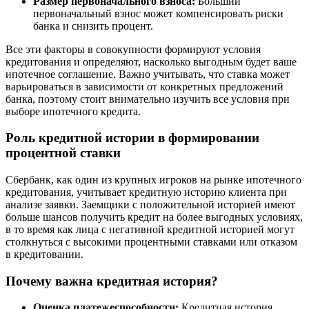
Размер первоначального взноса:
Больший
первоначальный взнос может компенсировать риски
банка и снизить процент.
Все эти факторы в совокупности формируют условия
кредитования и определяют, насколько выгодным будет ваше
ипотечное соглашение. Важно учитывать, что ставка может
варьироваться в зависимости от конкретных предложений
банка, поэтому стоит внимательно изучить все условия при
выборе ипотечного кредита.
Роль кредитной истории в формировании
процентной ставки
Сбербанк, как один из крупных игроков на рынке ипотечного
кредитования, учитывает кредитную историю клиента при
анализе заявки. Заемщики с положительной историей имеют
больше шансов получить кредит на более выгодных условиях,
в то время как лица с негативной кредитной историей могут
столкнуться с высокими процентными ставками или отказом
в кредитовании.
Почему важна кредитная история?
Оценка платежеспособности:
Кредитная история