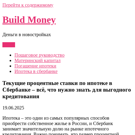
Перейти к содержимому
Build Money
Деньги в новостройках
Меню
Пошаговое руководство
Материнский капитал
Погашение ипотеки
Ипотека в сбербанке
Текущие процентные ставки по ипотеке в
Сбербанке – всё, что нужно знать для выгодного
кредитования
19.06.2025
Ипотека – это один из самых популярных способов
приобрести собственное жилье в России, и Сбербанк
занимает значительную долю на рынке ипотечного
кредитования. Важно понимать, что размер процентной