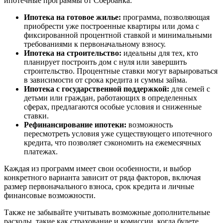
ипотечные программы от Сбербанка:
Ипотека на готовое жилье:
программа, позволяющая
приобрести уже построенные квартиры или дома с
фиксированной процентной ставкой и минимальными
требованиями к первоначальному взносу.
Ипотека на строительство:
идеальны для тех, кто
планирует построить дом с нуля или завершить
строительство. Процентные ставки могут варьироваться
в зависимости от срока кредита и суммы займа.
Ипотека с государственной поддержкой:
для семей с
детьми или граждан, работающих в определенных
сферах, предлагаются особые условия и сниженные
ставки.
Рефинансирование ипотеки:
возможность
пересмотреть условия уже существующего ипотечного
кредита, что позволяет сэкономить на ежемесячных
платежах.
Каждая из программ имеет свои особенности, и выбор
конкретного варианта зависит от ряда факторов, включая
размер первоначального взноса, срок кредита и личные
финансовые возможности.
Также не забывайте учитывать возможные дополнительные
расходы, такие как страхование и комиссии, когда будете